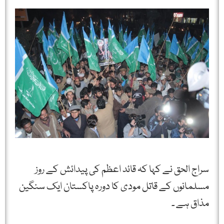
سراج الحق نے کہا کہ قائد اعظم کی پیدائش کے روز
مسلمانوں کے قاتل مودی کا دورہ پاکستان ایک سنگین
مذاق ہے ۔