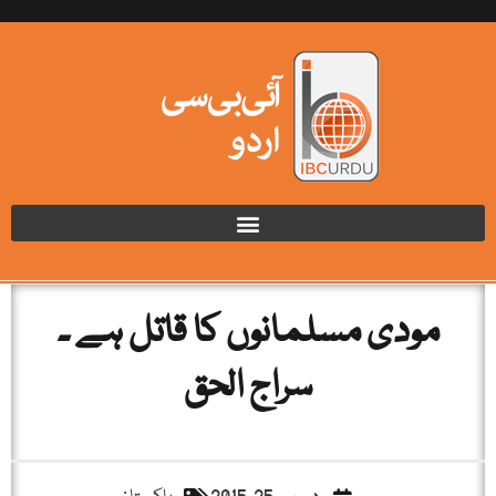
مودی مسلمانوں کا قاتل ہے ۔
سراج الحق