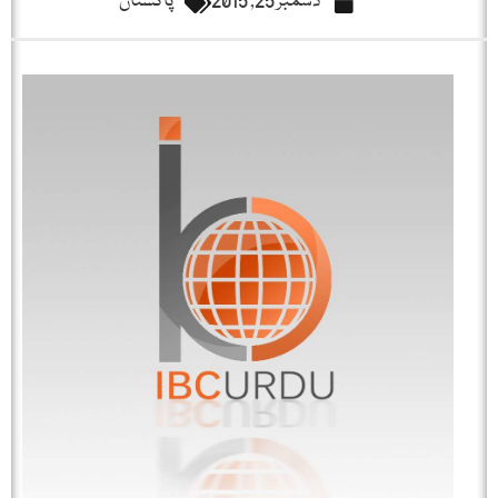
دسمبر 25, 2015
پاکستان