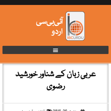
عربی زبان کے شناور خورشید
رضوی