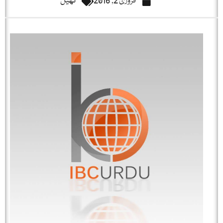
فروری 2, 2016
کھیل