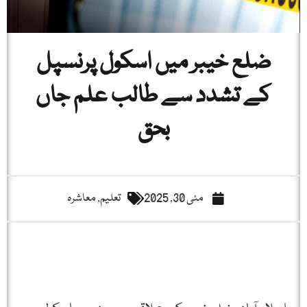
ضلع خیبر میں اسکول پرنسپل
کے تشدد سے طالب علم جاں
بحق
مئی 30, 2025
تعلیم
,
معاشرہ