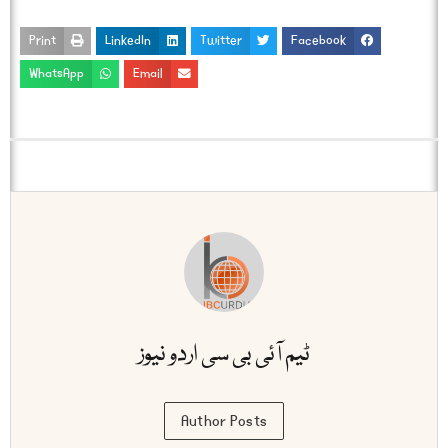
Print
LinkedIn
Twitter
Facebook
WhatsApp
Email
ٹیم آئی بی سی اردو نیوز
Author Posts