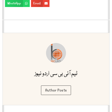
WhatsApp
Email
ٹیم آئی بی سی اردو نیوز
Author Posts