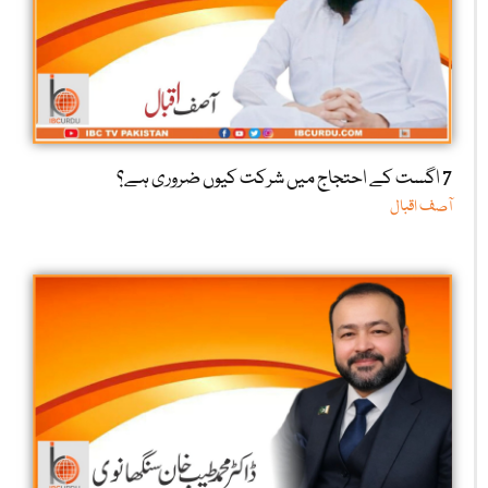
7 اگست کے احتجاج میں شرکت کیوں ضروری ہے؟
آصف اقبال