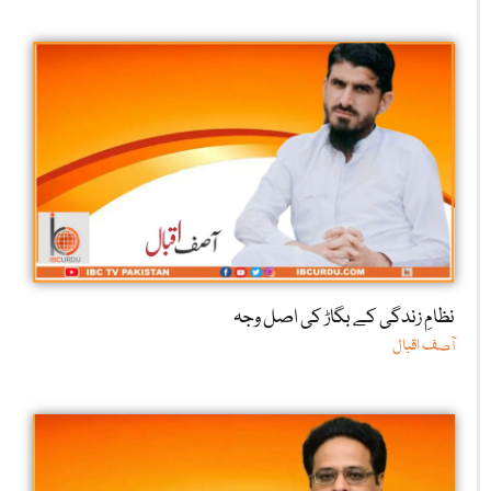
نظامِ زندگی کے بگاڑ کی اصل وجہ
آصف اقبال