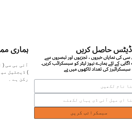
ڈیٹس حاصل کریں
ہماری مم
ی سی کی نمایاں خبروں ، تجزیوں اور تبصروں سے
اگاہی کے لئے ہمارے نیوز لیٹر کو سبسکرائب کریں.
آئی بی سی (
سبسکرائبرز کی تعداد لاکھوں میں ہے
رکن ہے ۔
سبسکرائب کریں