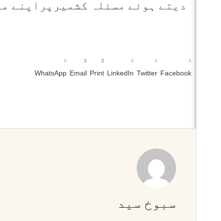
دیتے ہوئے مسئلہ کشمیرپراپنے مو
WhatsApp
Email
Print
LinkedIn
Twitter
Facebook
سبوخ سید