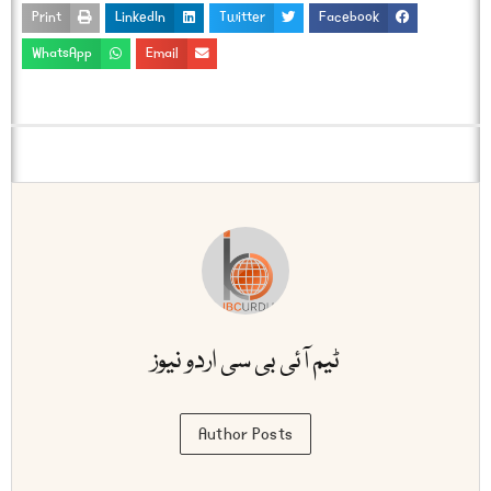
Print
LinkedIn
Twitter
Facebook
WhatsApp
Email
ٹیم آئی بی سی اردو نیوز
Author Posts