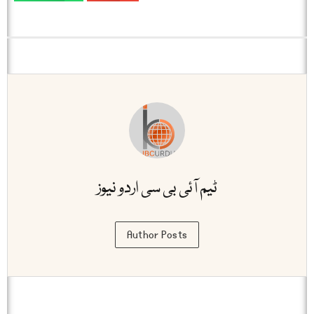
ٹیم آئی بی سی اردو نیوز
Author Posts