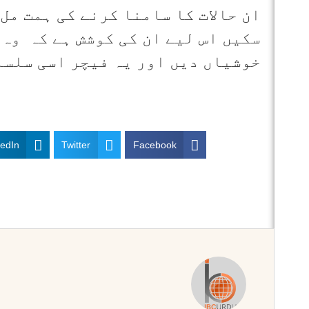
ان حالات کا سامنا کرنے کی ہمت مل
سکیں اس لیے ان کی کوشش ہے کہ وہ
خوشیاں دیں اور یہ فیچر اسی سلسل
kedIn
Twitter
Facebook