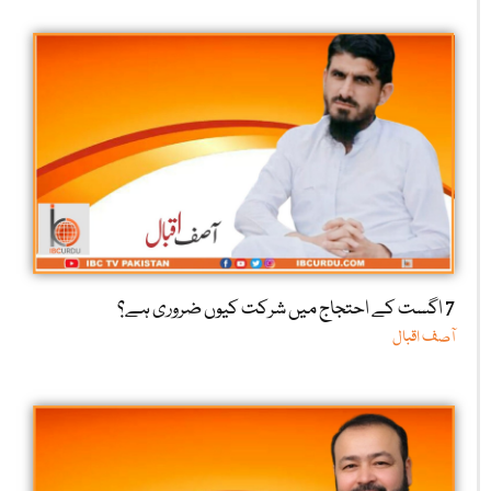
7 اگست کے احتجاج میں شرکت کیوں ضروری ہے؟
آصف اقبال