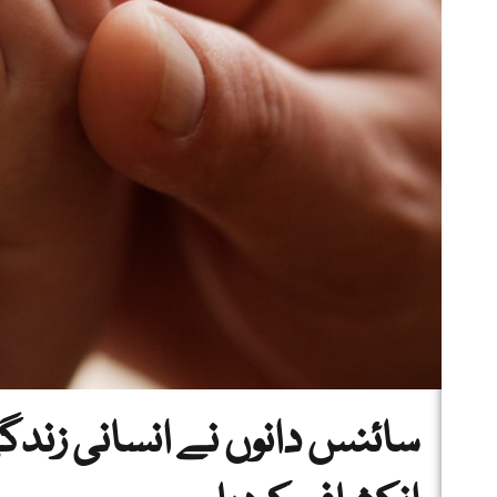
سائنس دانوں نے انسانی زندگ