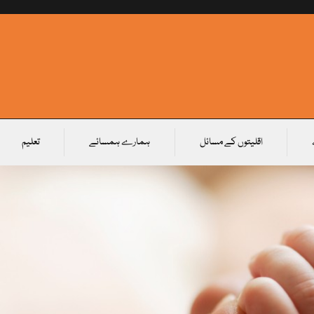
اقلیتوں کے مسائل
ہمارے ہمسائے
تعلیم