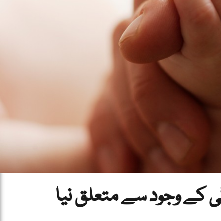
ی کے وجود سے متعلق نیا