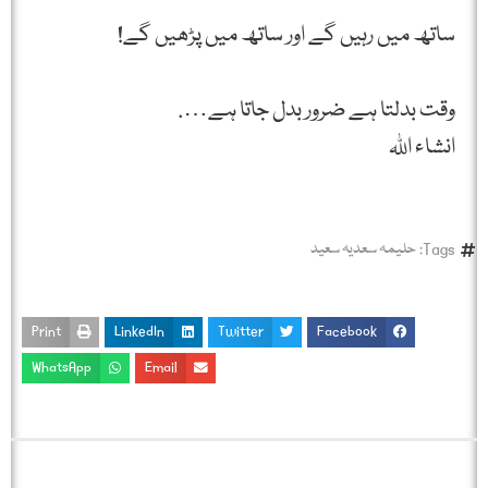
ساتھ میں رہیں گے اور ساتھ میں پڑھیں گے!
وقت بدلتا ہے ضرور بدل جاتا ہے….
انشاء اللہ
Tags:
حلیمہ سعدیہ سعید
Print
LinkedIn
Twitter
Facebook
WhatsApp
Email