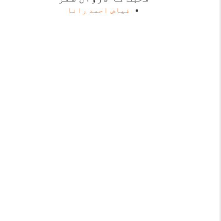
فیاض احمد رانا