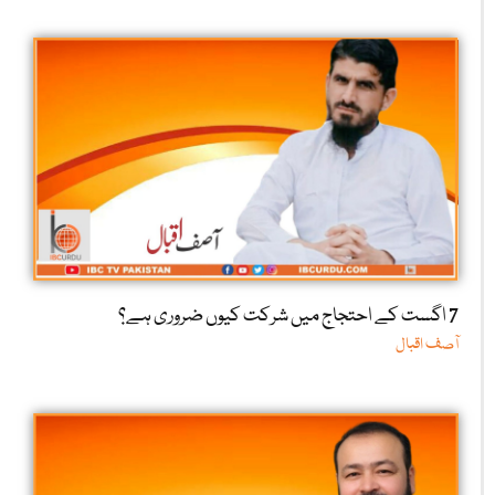
7 اگست کے احتجاج میں شرکت کیوں ضروری ہے؟
آصف اقبال