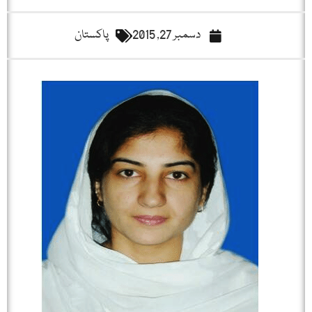
دسمبر 27, 2015
پاکستان