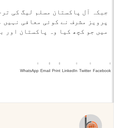
جبکہ آل پاکستان مسلم لیگ کی ترج
پرویز مشرف نے کوئی معافی نہیں م
میں جو کچھ کیا وہ پاکستان اور ب
WhatsApp
Email
Print
LinkedIn
Twitter
Facebook