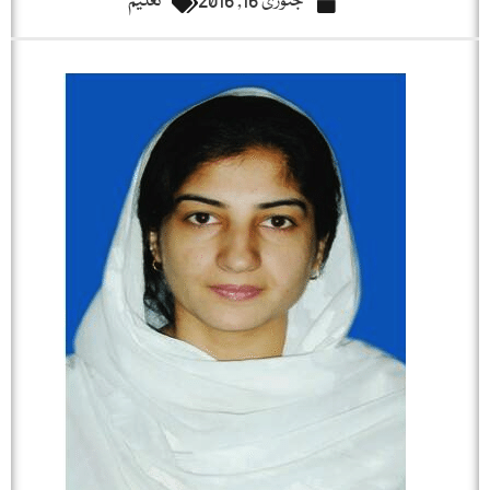
جنوری 16, 2016
تعلیم