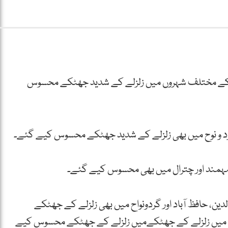
نخوا کے مختلف شہروں میں زلزلے کے شدید جھٹکے محسوس
اور گرد و نوح میں بھی زلزلے کے شدید جھٹکے محسوس کیے گئے۔
، مہمند اور چترال میں بھی محسوس کیے گئے۔
دین، حافظ آباد اور گردونواح میں بھی زلزلے کے جھٹکے
ں میں زلزلے کے جھٹکےمیں زلزلے کے جھٹکے محسوس کیے