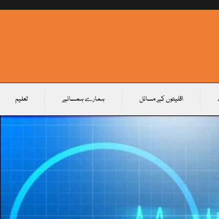
اقلیتوں کے مسائل
ہمارے ہمسائے
تعلیم