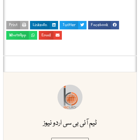
Print
LinkedIn
Twitter
Facebook
WhatsApp
Email
ٹیم آئی بی سی اردو نیوز