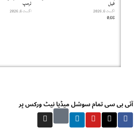
فیل
ٹرمپ
اگست 6, 2026
اگست 6, 2026
آئی بی سی تمام سوشل میڈیا نیٹ ورکس پر