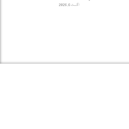
اگست 6, 2026