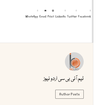
WhatsApp
Email
Print
LinkedIn
Twitter
Facebook
ٹیم آئی بی سی اردو نیوز
Author Posts