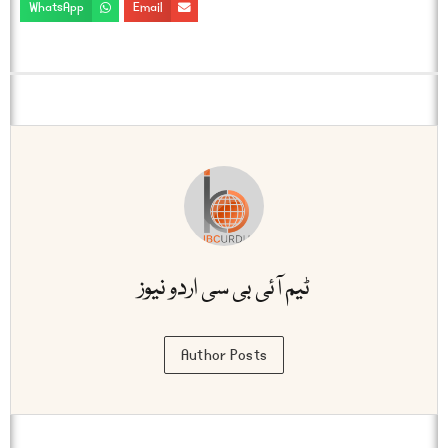
WhatsApp
Email
ٹیم آئی بی سی اردو نیوز
Author Posts