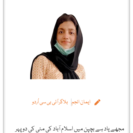
ایمان انجم
بلاگر آئی بی سی اُردو
مجھے یاد ہے بچپن میں اسلام آباد کی مئی کی دوپہر