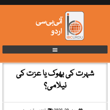
شہرت کی بھوک یا عزت کی
نیلامی؟