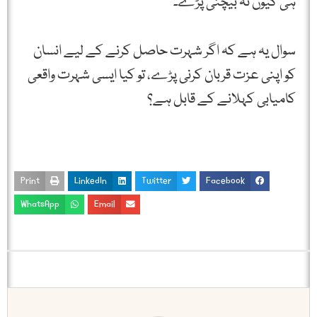
ہی کیوں نہ بیچنی پڑے۔
سوال یہ ہے کہ اگر شہرت حاصل کرنے کے لیے انسان
کو اپنی عزت قربان کرنی پڑے، تو کیا ایسی شہرت واقعی
کامیابی کہلانے کے قابل ہے؟
Print
LinkedIn
Twitter
Facebook
WhatsApp
Email