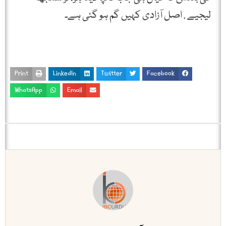
لیجیے . اصل آزادی کہیں گم ہو گئی ہے۔
Print
LinkedIn
Twitter
Facebook
WhatsApp
Email