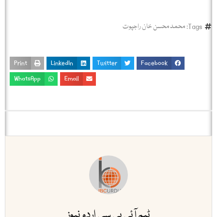
Tags:
محمد محسن خان راجپوت
Print
LinkedIn
Twitter
Facebook
WhatsApp
Email
ٹیم آئی بی سی اردو نیوز