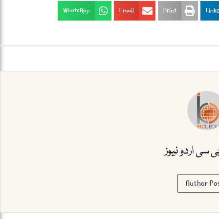
WhatsApp
Email
Print
Link
بی سی اردو نیوز
Author Po