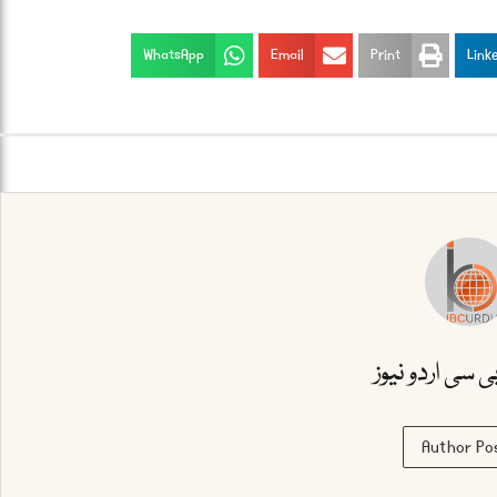
WhatsApp
Email
Print
Link
بی سی اردو نیوز
Author Po