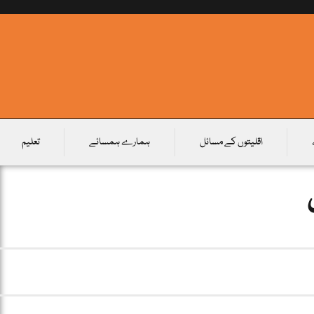
اقلیتوں کے مسائل
ہمارے ہمسائے
تعلیم