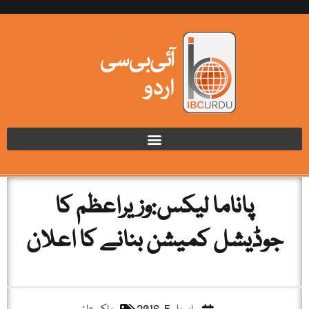
پاناما لیکس:وزیراعظم کا
جوڈیشل کمیشن بنانے کا اعلان