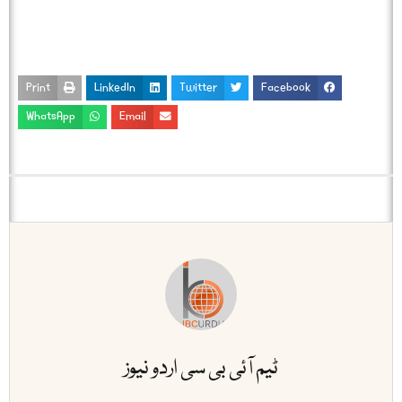
Print
LinkedIn
Twitter
Facebook
WhatsApp
Email
ٹیم آئی بی سی اردو نیوز