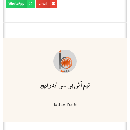
WhatsApp
Email
ٹیم آئی بی سی اردو نیوز
Author Posts