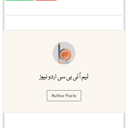
ٹیم آئی بی سی اردو نیوز
Author Posts