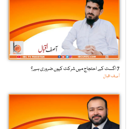
7 اگست کے احتجاج میں شرکت کیوں ضروری ہے؟
آصف اقبال