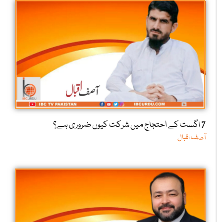
7 اگست کے احتجاج میں شرکت کیوں ضروری ہے؟
آصف اقبال