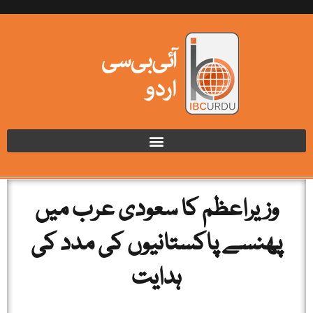
وزیراعظم کا سعودی عرب میں
پھنسے پاکستانیوں کی مدد کی
ہدایت