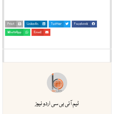
Print
LinkedIn
Twitter
Facebook
WhatsApp
Email
ٹیم آئی بی سی اردو نیوز