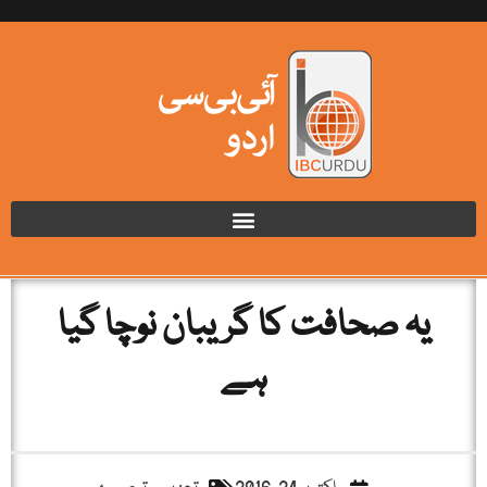
یہ صحافت کا گریبان نوچا گیا
ہے