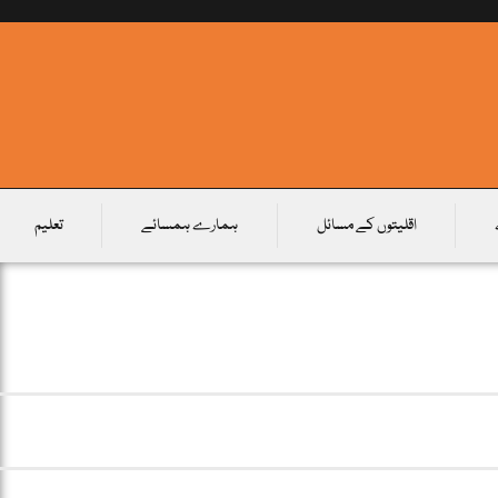
اقلیتوں کے مسائل
ہمارے ہمسائے
تعلیم