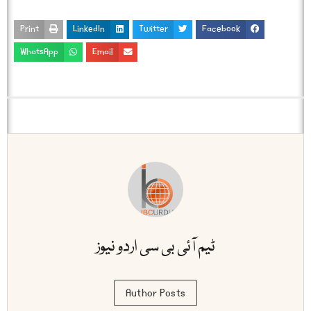
Print
LinkedIn
Twitter
Facebook
WhatsApp
Email
ٹیم آئی بی سی اردو نیوز
Author Posts