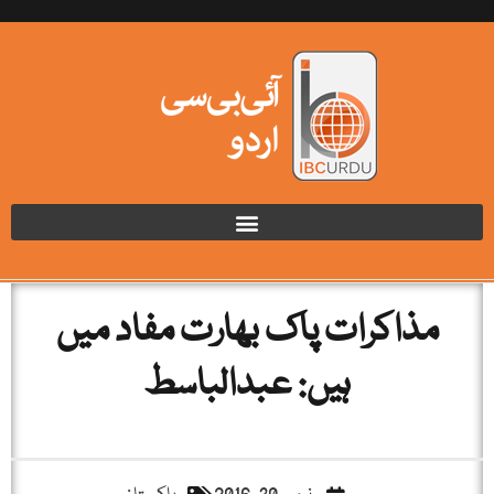
مذاکرات پاک بھارت مفاد میں
ہیں: عبدالباسط