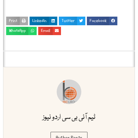
Print
LinkedIn
Twitter
Facebook
WhatsApp
Email
ٹیم آئی بی سی اردو نیوز
Author Posts