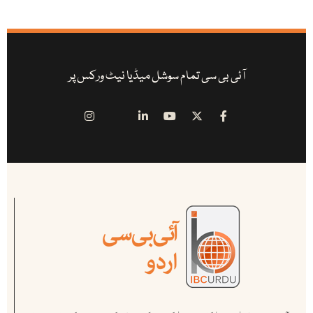
آئی بی سی تمام سوشل میڈیا نیٹ ورکس پر