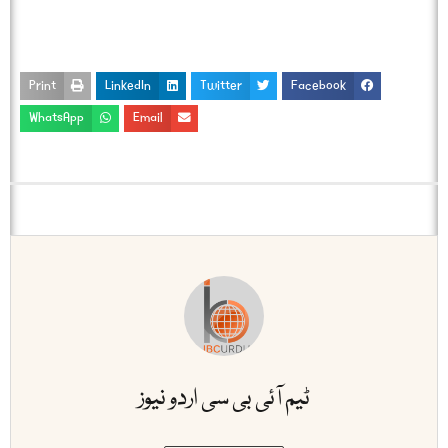
Print
LinkedIn
Twitter
Facebook
WhatsApp
Email
ٹیم آئی بی سی اردو نیوز