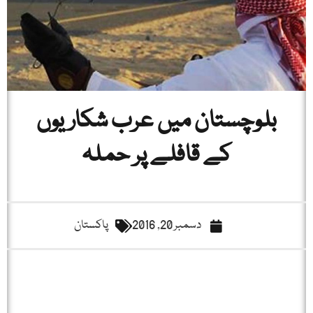
بلوچستان میں عرب شکاریوں
کے قافلے پر حملہ
دسمبر 20, 2016
پاکستان