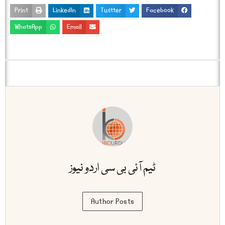
Print
LinkedIn
Twitter
Facebook
WhatsApp
Email
ٹیم آئی بی سی اردو نیوز
Author Posts