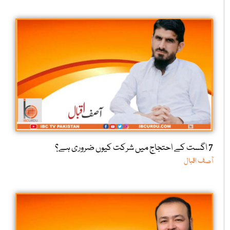
7 اگست کے احتجاج میں شرکت کیوں ضروری ہے؟
آصف اقبال