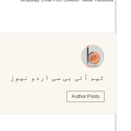
WhatsApp
Email
Print
LinkedIn
Twitter
Facebook
ٹیم آئی بی سی اردو نیوز
Author Posts