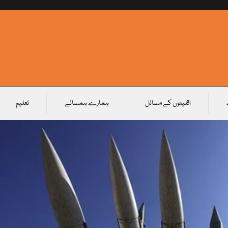
اقلیتوں کے مسائل
ہمارے ہمسائے
تعلیم