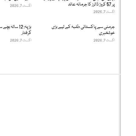
پر 57 کروڑ ڈالرز کا جرمانہ عائد
اگست 7, 2026
اگست 7, 2026
جرمنی سے پاکستانی طلبہ کے لیے بڑی
خوشخبری
گرفتار
اگست 7, 2026
اگست 7, 2026