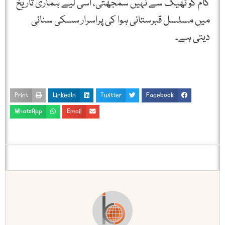
کام کو ٹھیک سے نہیں سمجھتی، اسی لیے ہماری تاریخ
میں مسلسل قبرستانی ہوا کی پراسرار سسکی سنائی
دیتی ہے۔
Print
LinkedIn
Twitter
Facebook
WhatsApp
Email