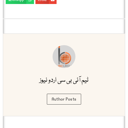
ٹیم آئی بی سی اردو نیوز
Author Posts