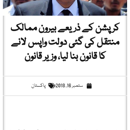
کرپشن کے ذریعے بیرون ممالک
منتقل کی گئی دولت واپس لانے
کا قانون بنا لیا، وزیر قانون
ستمبر 16, 2018
پاکستان