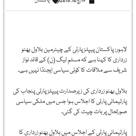
مارچ 10, 2019
پاکستان
لاہور: پاکستان پیپلزپارٹی کے چیئرمین بلاول بھٹو
زرداری کا کہنا ہے کہ مسلم لیگ (ن) کے قائد نواز
شریف سے ملاقات کا کوئی سیاسی ایجنڈا نہیں ہے۔
بلاول بھٹو زرداری کی زیرصدارت پیپلزپارٹی پنجاب کی
پارلیمانی پارٹی کا اجلاس ہوا جس میں ملکی سیاسی
صورتحال پر بات چیت کی گئی۔
پارلیمانی پارٹی کے اجلاس میں بلاول بھٹو زرداری کا