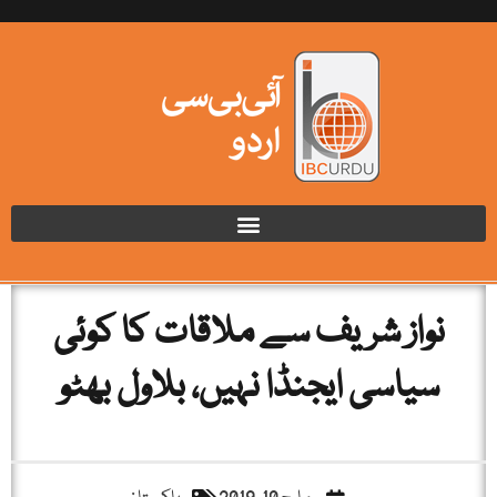
نواز شریف سے ملاقات کا کوئی
سیاسی ایجنڈا نہیں، بلاول بھٹو